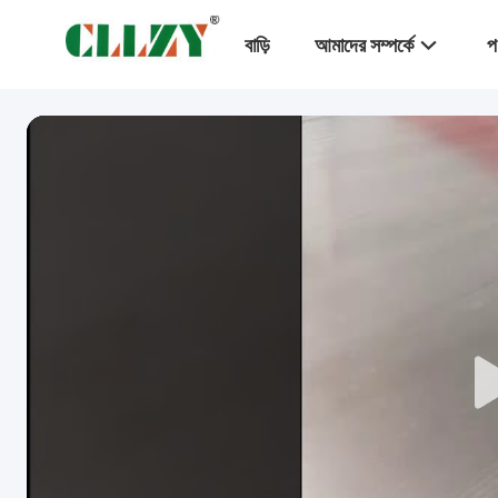
বাড়ি
আমাদের সম্পর্কে
প