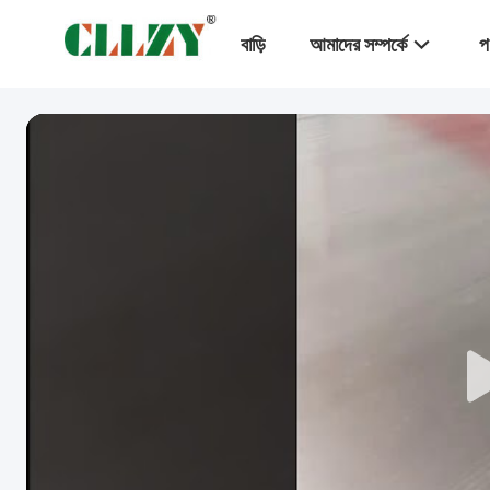
বাড়ি
আমাদের সম্পর্কে
প