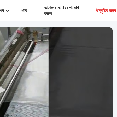
আমাদের সাথে যোগাযোগ
ণ্য
খবর
উদ্ধৃতির জন্
করুন