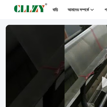
বাড়ি
আমাদের সম্পর্কে
প